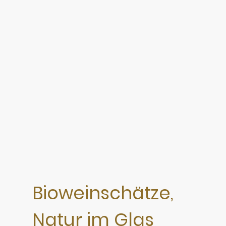
Bioweinschätze,
Natur im Glas