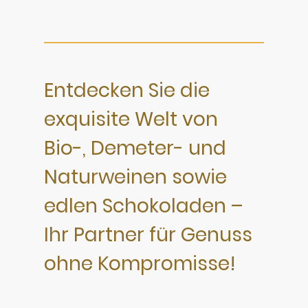
Entdecken Sie die
exquisite Welt von
Bio-, Demeter- und
Naturweinen sowie
edlen Schokoladen –
Ihr Partner für Genuss
ohne Kompromisse!