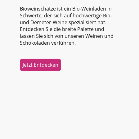
Bioweinschätze ist ein Bio-Weinladen in
Schwerte, der sich auf hochwertige Bio-
und Demeter-Weine spezialisiert hat.
Entdecken Sie die breite Palette und
lassen Sie sich von unseren Weinen und
Schokoladen verführen.
Jetzt Entdecken